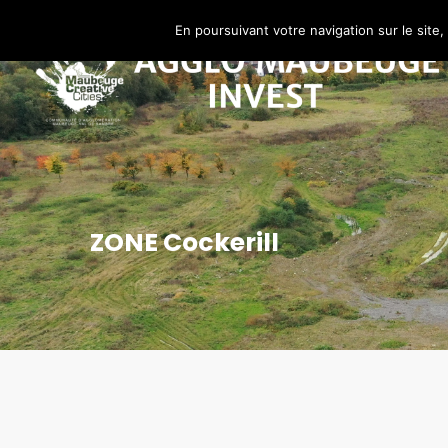
En poursuivant votre navigation sur le site,
ZONE Cockerill