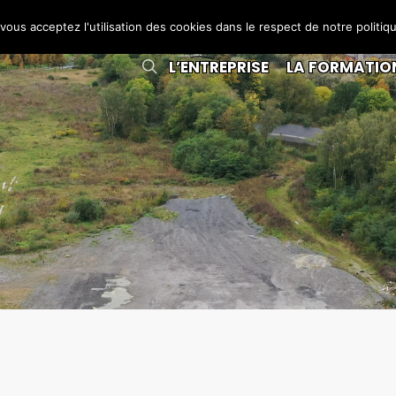
 vous acceptez l'utilisation des cookies dans le respect de notre politiq
L’ENTREPRISE
LA FORMATIO