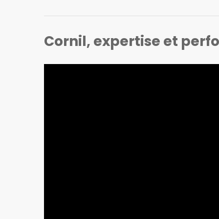
Cornil, expertise et per