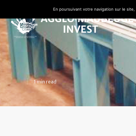
En poursuivant votre navigation sur le site,
1 min read