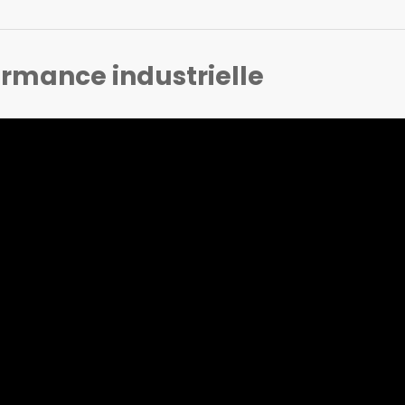
formance industrielle