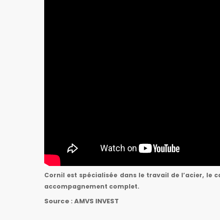
Cornil est spécialisée dans le travail de l’acier, 
accompagnement complet.
Source : AMVS INVEST