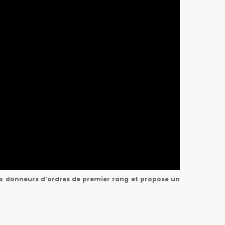
reux donneurs d’ordres de premier rang et propose un