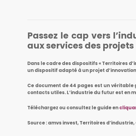
Passez le cap vers l’ind
aux services des projets 
Dans le cadre des dispositifs « Territoires
un dispositif adapté à un projet d’innovation
Ce document de 44 pages est un véritable gu
contacts utiles. L’industrie du futur est en 
Téléchargez ou consultez le guide en
cliquan
Source : amvs invest, Territoires d’industrie