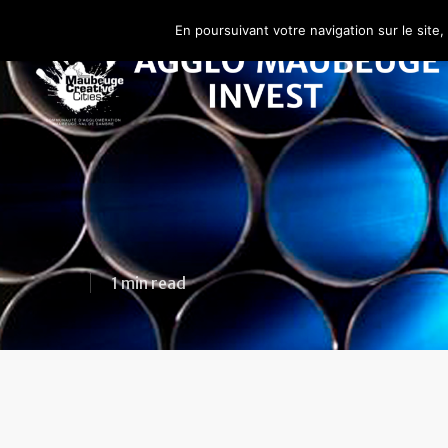
En poursuivant votre navigation sur le site,
1 min read