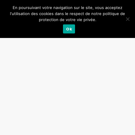
En poursuivant votre navigation sur le site, vous acceptez
l'utilisation des cookies dans le respect de notre politique de
protection de votre vie privée.
Ok