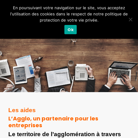
En poursuivant votre navigation sur le site, vous acceptez
l'utilisation des cookies dans le respect de notre politique de
protection de votre vie privée.
Ok
Les aides
L’Agglo, un partenaire pour les
entreprises
Le territoire de l’agglomération à travers