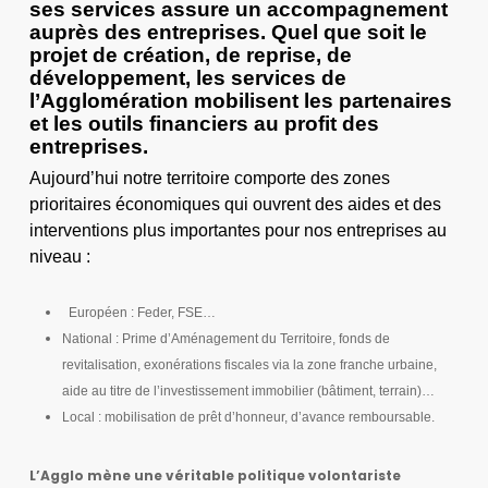
ses services assure un accompagnement
auprès des entreprises. Quel que soit le
projet de création, de reprise, de
développement, les services de
l’Agglomération mobilisent les partenaires
et les outils financiers au profit des
entreprises.
Aujourd’hui notre territoire comporte des zones
prioritaires économiques qui ouvrent des aides et des
interventions plus importantes pour nos entreprises au
niveau :
Européen : Feder, FSE…
National : Prime d’Aménagement du Territoire, fonds de
revitalisation, exonérations fiscales via la zone franche urbaine,
aide au titre de l’investissement immobilier (bâtiment, terrain)…
Local : mobilisation de prêt d’honneur, d’avance remboursable.
L’Agglo mène une véritable politique volontariste