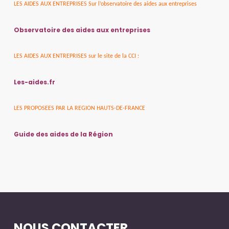
LES AIDES AUX ENTREPRISES Sur l’observatoire des aides aux entreprises
Observatoire des aides aux entreprises
LES AIDES AUX ENTREPRISES sur le site de la CCI :
Les-aides.fr
LES PROPOSEES PAR LA REGION HAUTS-DE-FRANCE
Guide des aides de la Région
NOUS CONTACTER