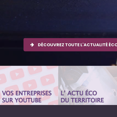
DÉCOUVREZ TOUTE L'ACTUALITÉ ÉC