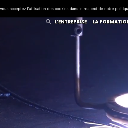
 vous acceptez l'utilisation des cookies dans le respect de notre politiq
L’ENTREPRISE
LA FORMATIO