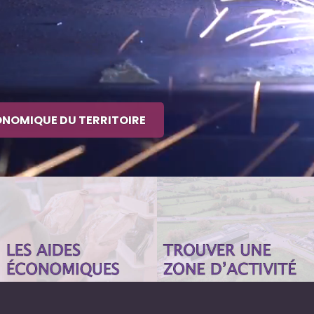
ONOMIQUE DU TERRITOIRE