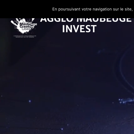
En poursuivant votre navigation sur le site,